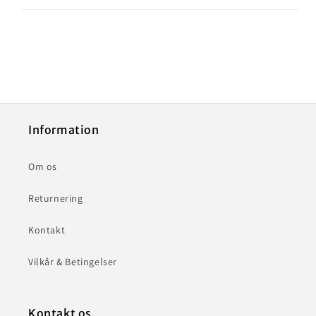
Information
Om os
Returnering
Kontakt
Vilkår & Betingelser
Kontakt os