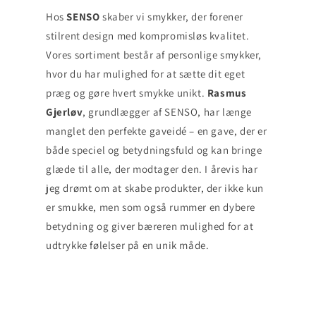
Hos
SENSO
skaber vi smykker, der forener
stilrent design med kompromisløs kvalitet.
Vores sortiment består af personlige smykker,
hvor du har mulighed for at sætte dit eget
præg og gøre hvert smykke unikt.
Rasmus
Gjerløv
, grundlægger af SENSO, har længe
manglet den perfekte gaveidé – en gave, der er
både speciel og betydningsfuld og kan bringe
glæde til alle, der modtager den. I årevis har
jeg drømt om at skabe produkter, der ikke kun
er smukke, men som også rummer en dybere
betydning og giver bæreren mulighed for at
udtrykke følelser på en unik måde.