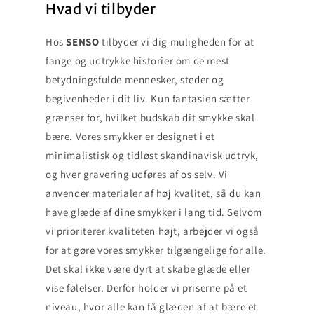
Hvad vi tilbyder
Hos
SENSO
tilbyder vi dig muligheden for at
fange og udtrykke historier om de mest
betydningsfulde mennesker, steder og
begivenheder i dit liv. Kun fantasien sætter
grænser for, hvilket budskab dit smykke skal
bære. Vores smykker er designet i et
minimalistisk og tidløst skandinavisk udtryk,
og hver gravering udføres af os selv. Vi
anvender materialer af høj kvalitet, så du kan
have glæde af dine smykker i lang tid. Selvom
vi prioriterer kvaliteten højt, arbejder vi også
for at gøre vores smykker tilgængelige for alle.
Det skal ikke være dyrt at skabe glæde eller
vise følelser. Derfor holder vi priserne på et
niveau, hvor alle kan få glæden af at bære et