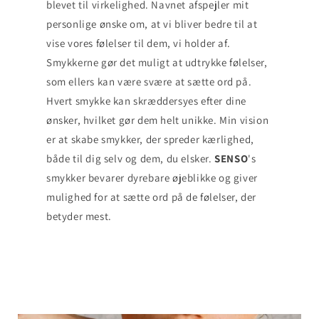
blevet til virkelighed. Navnet afspejler mit
personlige ønske om, at vi bliver bedre til at
vise vores følelser til dem, vi holder af.
Smykkerne gør det muligt at udtrykke følelser,
som ellers kan være svære at sætte ord på.
Hvert smykke kan skræddersyes efter dine
ønsker, hvilket gør dem helt unikke. Min vision
er at skabe smykker, der spreder kærlighed,
både til dig selv og dem, du elsker.
SENSO
's
smykker bevarer dyrebare øjeblikke og giver
mulighed for at sætte ord på de følelser, der
betyder mest.