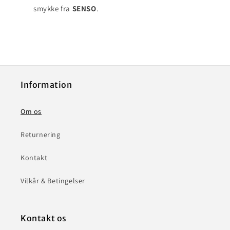
smykke fra
SENSO
.
Information
Om os
Returnering
Kontakt
Vilkår & Betingelser
Kontakt os