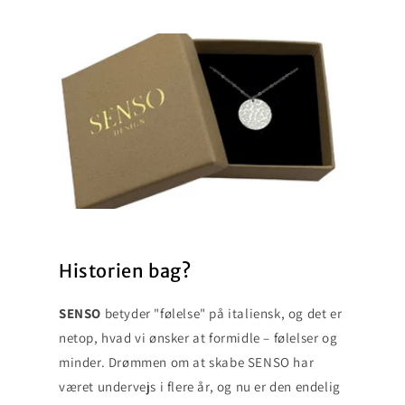
Historien bag?
SENSO
betyder "følelse" på italiensk, og det er
netop, hvad vi ønsker at formidle – følelser og
minder. Drømmen om at skabe SENSO har
været undervejs i flere år, og nu er den endelig